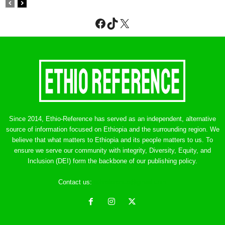
Facebook
TikTok
X
Since 2014, Ethio-Reference has served as an independent, alternative
source of information focused on Ethiopia and the surrounding region. We
believe that what matters to Ethiopia and its people matters to us. To
ensure we serve our community with integrity, Diversity, Equity, and
Inclusion (DEI) form the backbone of our publishing policy.
Contact us:
ethreference@gmail.com