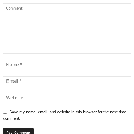
Save my name, email, and website in this browser for the next time I
comment.