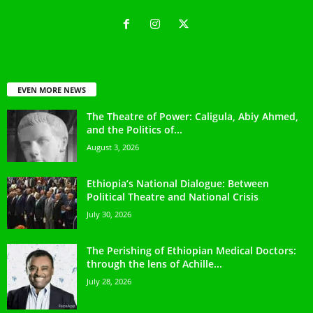
EVEN MORE NEWS
The Theatre of Power: Caligula, Abiy Ahmed,
and the Politics of...
August 3, 2026
Ethiopia’s National Dialogue: Between
Political Theatre and National Crisis
July 30, 2026
The Perishing of Ethiopian Medical Doctors:
through the lens of Achille...
July 28, 2026