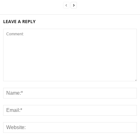
LEAVE A REPLY