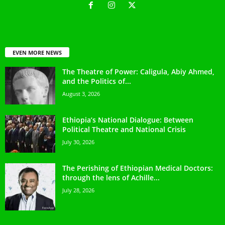
EVEN MORE NEWS
The Theatre of Power: Caligula, Abiy Ahmed,
and the Politics of...
August 3, 2026
Ethiopia’s National Dialogue: Between
Political Theatre and National Crisis
July 30, 2026
The Perishing of Ethiopian Medical Doctors:
through the lens of Achille...
July 28, 2026