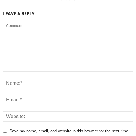
LEAVE A REPLY
Save my name, email, and website in this browser for the next time I