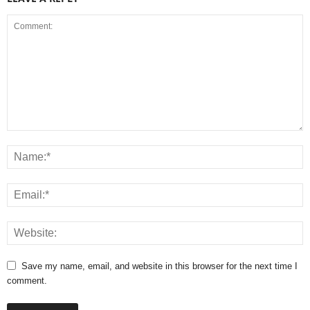
Save my name, email, and website in this browser for the next time I
comment.