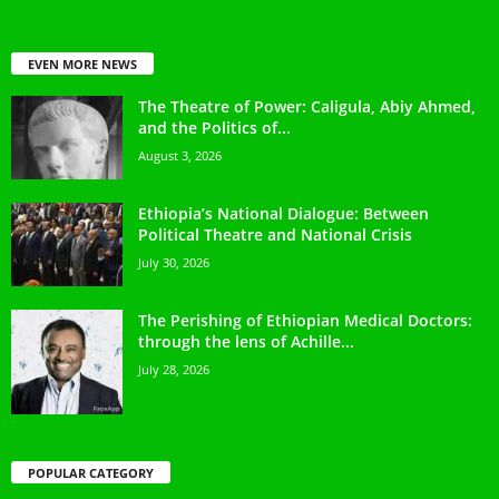
EVEN MORE NEWS
The Theatre of Power: Caligula, Abiy Ahmed,
and the Politics of...
August 3, 2026
Ethiopia’s National Dialogue: Between
Political Theatre and National Crisis
July 30, 2026
The Perishing of Ethiopian Medical Doctors:
through the lens of Achille...
July 28, 2026
POPULAR CATEGORY