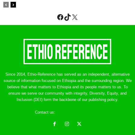
Facebook
TikTok
X
Since 2014, Ethio-Reference has served as an independent, alternative
source of information focused on Ethiopia and the surrounding region. We
believe that what matters to Ethiopia and its people matters to us. To
ensure we serve our community with integrity, Diversity, Equity, and
Inclusion (DEI) form the backbone of our publishing policy.
Contact us:
ethreference@gmail.com