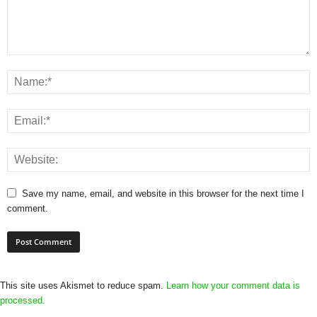
Save my name, email, and website in this browser for the next time I
comment.
This site uses Akismet to reduce spam.
Learn how your comment data is
processed.