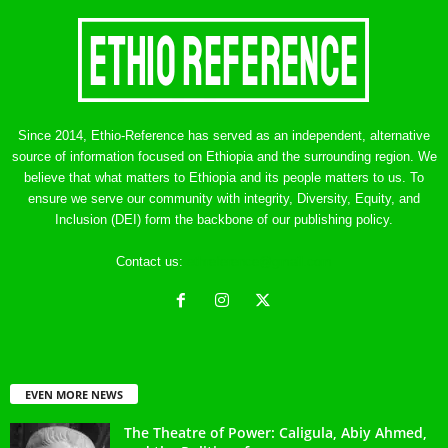
Since 2014, Ethio-Reference has served as an independent, alternative
source of information focused on Ethiopia and the surrounding region. We
believe that what matters to Ethiopia and its people matters to us. To
ensure we serve our community with integrity, Diversity, Equity, and
Inclusion (DEI) form the backbone of our publishing policy.
Contact us:
ethreference@gmail.com
EVEN MORE NEWS
The Theatre of Power: Caligula, Abiy Ahmed,