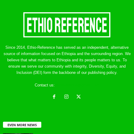
Since 2014, Ethio-Reference has served as an independent, alternative
source of information focused on Ethiopia and the surrounding region. We
believe that what matters to Ethiopia and its people matters to us. To
ensure we serve our community with integrity, Diversity, Equity, and
Inclusion (DEI) form the backbone of our publishing policy.
Contact us:
ethreference@gmail.com
EVEN MORE NEWS