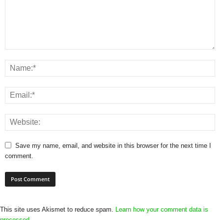
Save my name, email, and website in this browser for the next time I
comment.
This site uses Akismet to reduce spam.
Learn how your comment data is
processed.