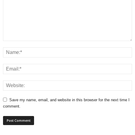
Save my name, email, and website in this browser for the next time I
comment.