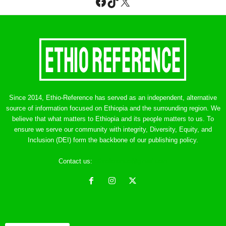
Facebook
TikTok
X
Since 2014, Ethio-Reference has served as an independent, alternative
source of information focused on Ethiopia and the surrounding region. We
believe that what matters to Ethiopia and its people matters to us. To
ensure we serve our community with integrity, Diversity, Equity, and
Inclusion (DEI) form the backbone of our publishing policy.
Contact us:
ethreference@gmail.com