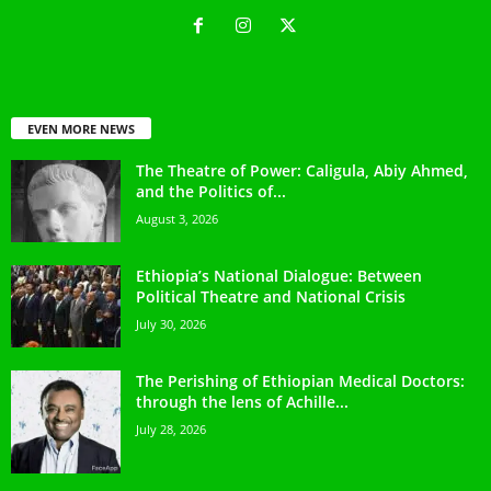
EVEN MORE NEWS
The Theatre of Power: Caligula, Abiy Ahmed,
and the Politics of...
August 3, 2026
Ethiopia’s National Dialogue: Between
Political Theatre and National Crisis
July 30, 2026
The Perishing of Ethiopian Medical Doctors:
through the lens of Achille...
July 28, 2026