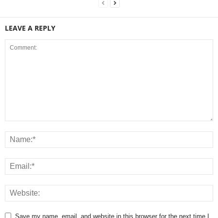
LEAVE A REPLY
Save my name, email, and website in this browser for the next time I