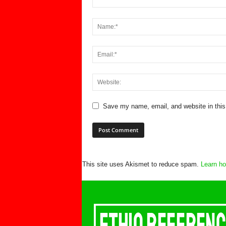
Save my name, email, and website in this
This site uses Akismet to reduce spam.
Learn ho