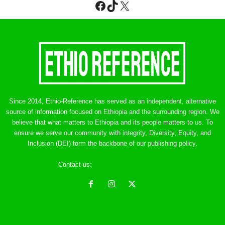
Facebook
TikTok
X
Since 2014, Ethio-Reference has served as an independent, alternative
source of information focused on Ethiopia and the surrounding region. We
believe that what matters to Ethiopia and its people matters to us. To
ensure we serve our community with integrity, Diversity, Equity, and
Inclusion (DEI) form the backbone of our publishing policy.
Contact us:
ethreference@gmail.com