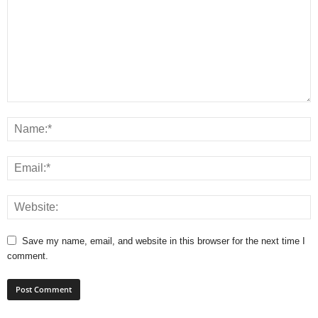
Save my name, email, and website in this browser for the next time I
comment.