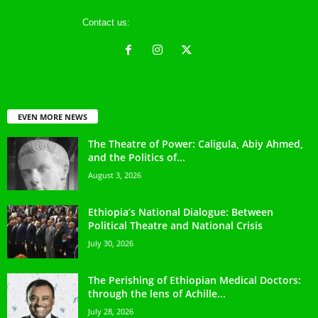
Contact us:
ethreference@gmail.com
EVEN MORE NEWS
The Theatre of Power: Caligula, Abiy Ahmed,
and the Politics of...
August 3, 2026
Ethiopia’s National Dialogue: Between
Political Theatre and National Crisis
July 30, 2026
The Perishing of Ethiopian Medical Doctors:
through the lens of Achille...
July 28, 2026