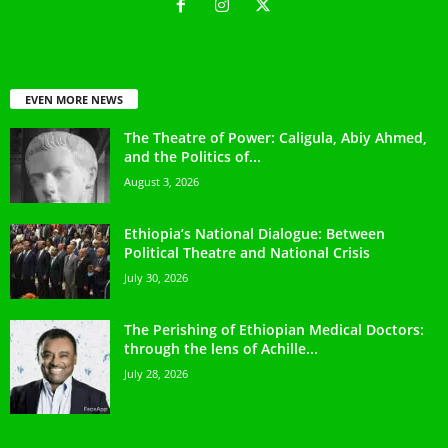
EVEN MORE NEWS
The Theatre of Power: Caligula, Abiy Ahmed,
and the Politics of...
August 3, 2026
Ethiopia’s National Dialogue: Between
Political Theatre and National Crisis
July 30, 2026
The Perishing of Ethiopian Medical Doctors:
through the lens of Achille...
July 28, 2026