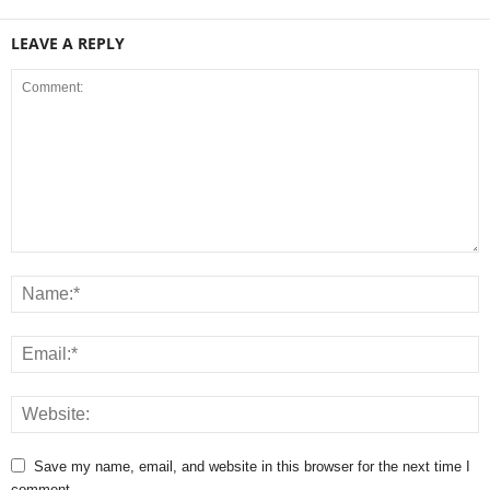
LEAVE A REPLY
Save my name, email, and website in this browser for the next time I
comment.