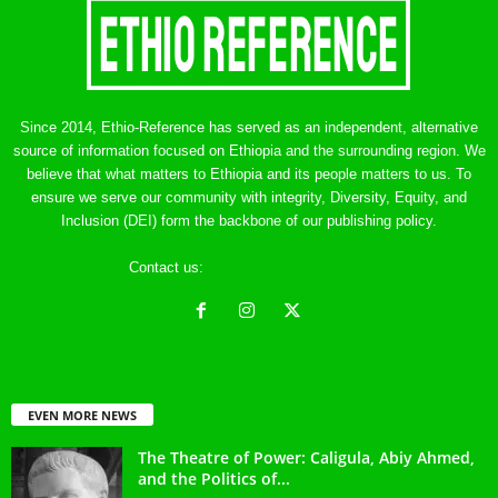
Since 2014, Ethio-Reference has served as an independent, alternative
source of information focused on Ethiopia and the surrounding region. We
believe that what matters to Ethiopia and its people matters to us. To
ensure we serve our community with integrity, Diversity, Equity, and
Inclusion (DEI) form the backbone of our publishing policy.
Contact us:
ethreference@gmail.com
EVEN MORE NEWS
The Theatre of Power: Caligula, Abiy Ahmed,
and the Politics of...