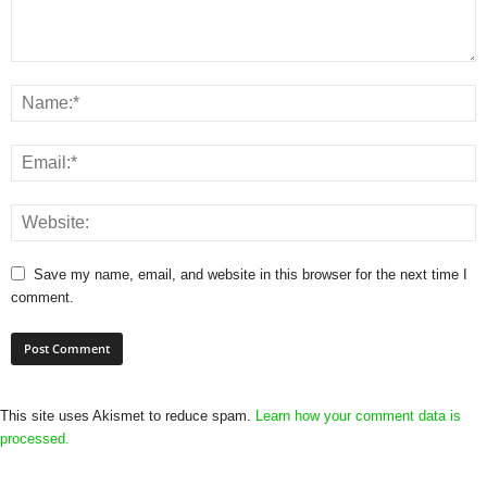
Save my name, email, and website in this browser for the next time I
comment.
This site uses Akismet to reduce spam.
Learn how your comment data is
processed.