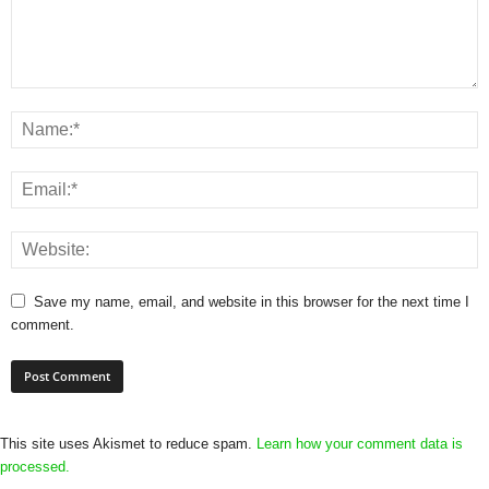
Save my name, email, and website in this browser for the next time I
comment.
This site uses Akismet to reduce spam.
Learn how your comment data is
processed.