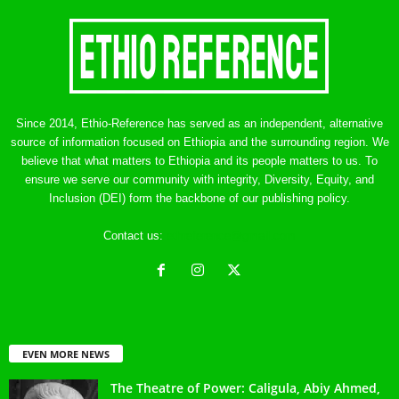
Since 2014, Ethio-Reference has served as an independent, alternative
source of information focused on Ethiopia and the surrounding region. We
believe that what matters to Ethiopia and its people matters to us. To
ensure we serve our community with integrity, Diversity, Equity, and
Inclusion (DEI) form the backbone of our publishing policy.
Contact us:
ethreference@gmail.com
EVEN MORE NEWS
The Theatre of Power: Caligula, Abiy Ahmed,