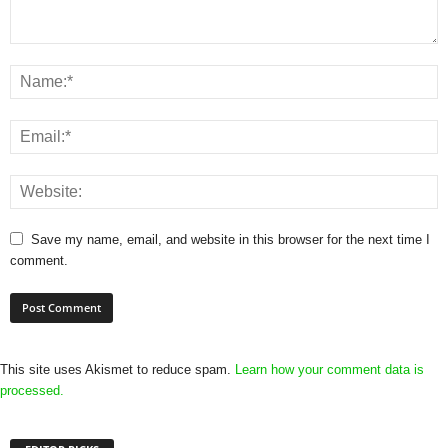
Save my name, email, and website in this browser for the next time I
comment.
This site uses Akismet to reduce spam.
Learn how your comment data is
processed.