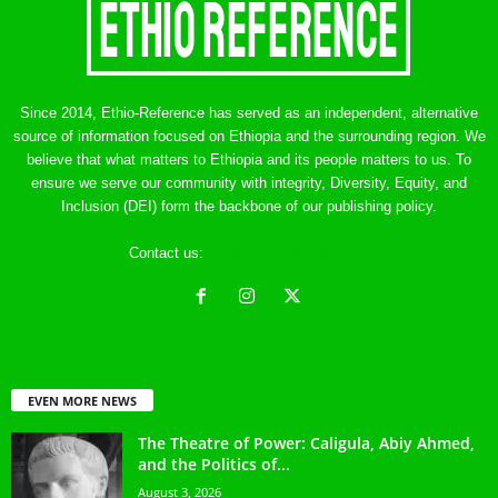
Since 2014, Ethio-Reference has served as an independent, alternative
source of information focused on Ethiopia and the surrounding region. We
believe that what matters to Ethiopia and its people matters to us. To
ensure we serve our community with integrity, Diversity, Equity, and
Inclusion (DEI) form the backbone of our publishing policy.
Contact us:
ethreference@gmail.com
EVEN MORE NEWS
The Theatre of Power: Caligula, Abiy Ahmed,
and the Politics of...
August 3, 2026