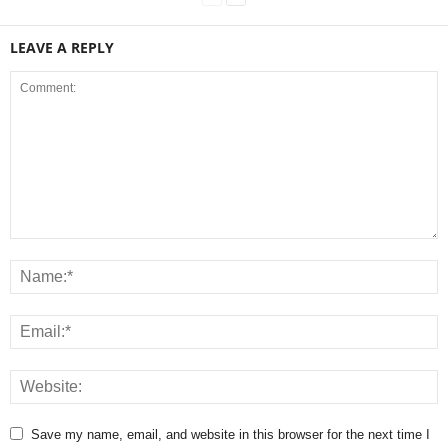
LEAVE A REPLY
Save my name, email, and website in this browser for the next time I