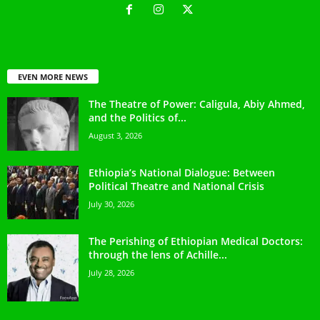
EVEN MORE NEWS
The Theatre of Power: Caligula, Abiy Ahmed,
and the Politics of...
August 3, 2026
Ethiopia’s National Dialogue: Between
Political Theatre and National Crisis
July 30, 2026
The Perishing of Ethiopian Medical Doctors:
through the lens of Achille...
July 28, 2026