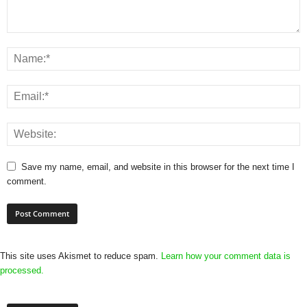
Save my name, email, and website in this browser for the next time I
comment.
This site uses Akismet to reduce spam.
Learn how your comment data is
processed.