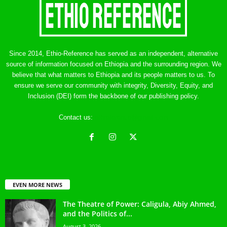
Since 2014, Ethio-Reference has served as an independent, alternative
source of information focused on Ethiopia and the surrounding region. We
believe that what matters to Ethiopia and its people matters to us. To
ensure we serve our community with integrity, Diversity, Equity, and
Inclusion (DEI) form the backbone of our publishing policy.
Contact us:
ethreference@gmail.com
EVEN MORE NEWS
The Theatre of Power: Caligula, Abiy Ahmed,
and the Politics of...
August 3, 2026