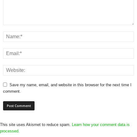
Save my name, email, and website in this browser for the next time I
comment.
This site uses Akismet to reduce spam.
Learn how your comment data is
processed.