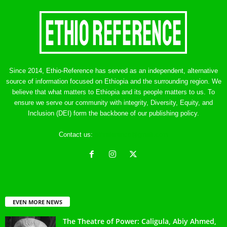
Since 2014, Ethio-Reference has served as an independent, alternative
source of information focused on Ethiopia and the surrounding region. We
believe that what matters to Ethiopia and its people matters to us. To
ensure we serve our community with integrity, Diversity, Equity, and
Inclusion (DEI) form the backbone of our publishing policy.
Contact us:
ethreference@gmail.com
EVEN MORE NEWS
The Theatre of Power: Caligula, Abiy Ahmed,