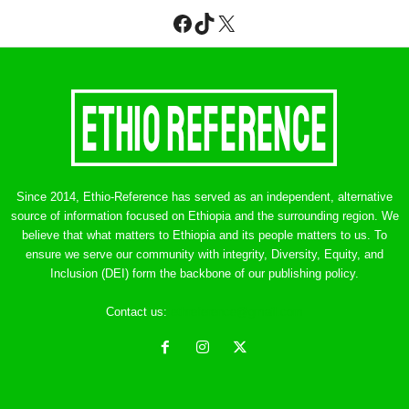
Facebook
TikTok
X
Since 2014, Ethio-Reference has served as an independent, alternative
source of information focused on Ethiopia and the surrounding region. We
believe that what matters to Ethiopia and its people matters to us. To
ensure we serve our community with integrity, Diversity, Equity, and
Inclusion (DEI) form the backbone of our publishing policy.
Contact us:
ethreference@gmail.com