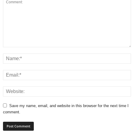
Save my name, email, and website in this browser for the next time I
comment.