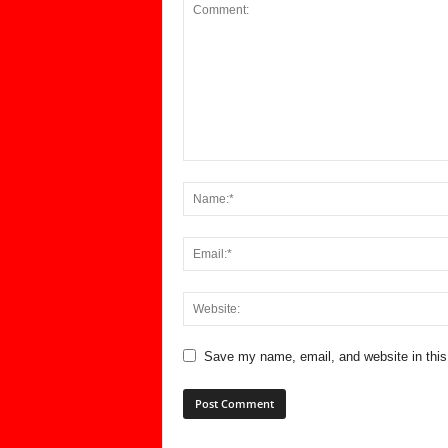
Save my name, email, and website in this