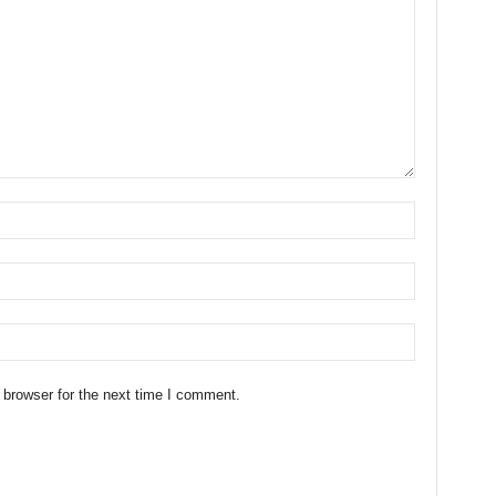
 browser for the next time I comment.