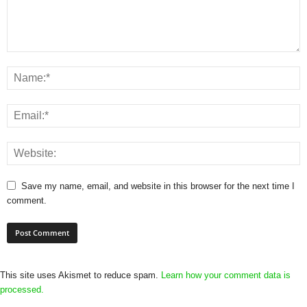
Save my name, email, and website in this browser for the next time I
comment.
This site uses Akismet to reduce spam.
Learn how your comment data is
processed.