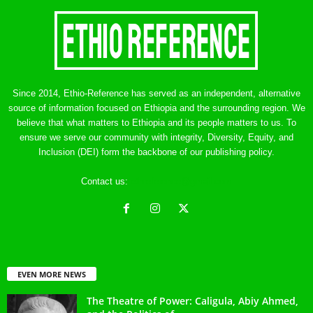
Since 2014, Ethio-Reference has served as an independent, alternative
source of information focused on Ethiopia and the surrounding region. We
believe that what matters to Ethiopia and its people matters to us. To
ensure we serve our community with integrity, Diversity, Equity, and
Inclusion (DEI) form the backbone of our publishing policy.
Contact us:
ethreference@gmail.com
EVEN MORE NEWS
The Theatre of Power: Caligula, Abiy Ahmed,