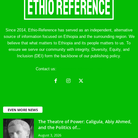
Since 2014, Ethio-Reference has served as an independent, alternative
source of information focused on Ethiopia and the surrounding region. We
believe that what matters to Ethiopia and its people matters to us. To
ensure we serve our community with integrity, Diversity, Equity, and
Inclusion (DEI) form the backbone of our publishing policy.
Contact us:
ethreference@gmail.com
EVEN MORE NEWS
The Theatre of Power: Caligula, Abiy Ahmed,
and the Politics of...
August 3, 2026