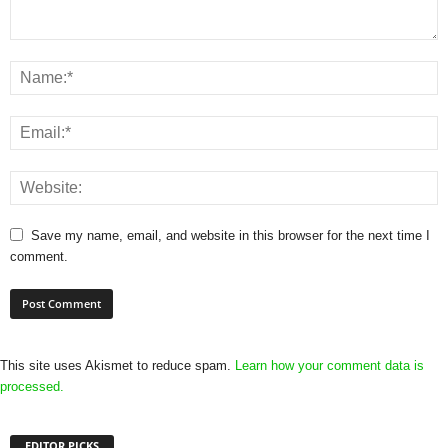
Save my name, email, and website in this browser for the next time I
comment.
This site uses Akismet to reduce spam.
Learn how your comment data is
processed.
EDITOR PICKS