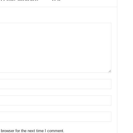
 browser for the next time I comment.