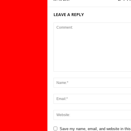
LEAVE A REPLY
Save my name, email, and website in this