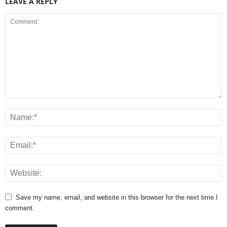
LEAVE A REPLY
Save my name, email, and website in this browser for the next time I
comment.