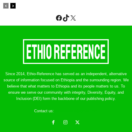
Facebook
TikTok
X
Since 2014, Ethio-Reference has served as an independent, alternative
source of information focused on Ethiopia and the surrounding region. We
believe that what matters to Ethiopia and its people matters to us. To
ensure we serve our community with integrity, Diversity, Equity, and
Inclusion (DEI) form the backbone of our publishing policy.
Contact us:
ethreference@gmail.com