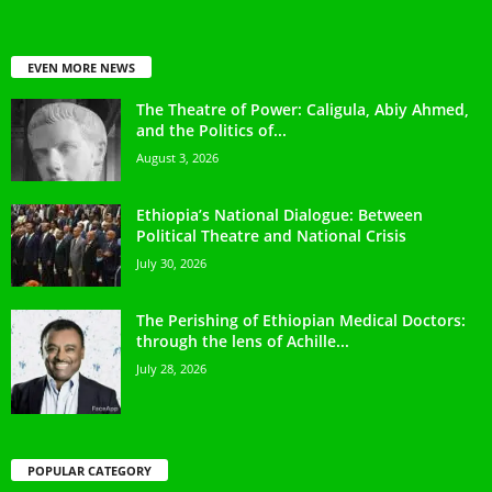
EVEN MORE NEWS
The Theatre of Power: Caligula, Abiy Ahmed,
and the Politics of...
August 3, 2026
Ethiopia’s National Dialogue: Between
Political Theatre and National Crisis
July 30, 2026
The Perishing of Ethiopian Medical Doctors:
through the lens of Achille...
July 28, 2026
POPULAR CATEGORY