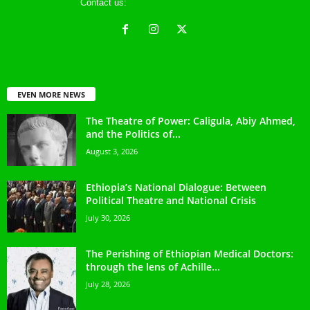
Contact us:
ethreference@gmail.com
EVEN MORE NEWS
The Theatre of Power: Caligula, Abiy Ahmed,
and the Politics of...
August 3, 2026
Ethiopia’s National Dialogue: Between
Political Theatre and National Crisis
July 30, 2026
The Perishing of Ethiopian Medical Doctors:
through the lens of Achille...
July 28, 2026