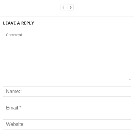
LEAVE A REPLY