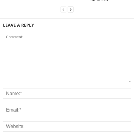
LEAVE A REPLY