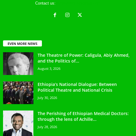
Contact us:
ethreference@gmail.com
EVEN MORE NEWS
The Theatre of Power: Caligula, Abiy Ahmed,
and the Politics of...
August 3, 2026
Ethiopia’s National Dialogue: Between
Political Theatre and National Crisis
July 30, 2026
The Perishing of Ethiopian Medical Doctors:
through the lens of Achille...
July 28, 2026