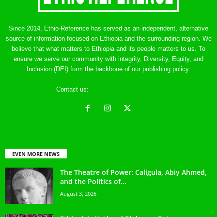
Since 2014, Ethio-Reference has served as an independent, alternative
source of information focused on Ethiopia and the surrounding region. We
believe that what matters to Ethiopia and its people matters to us. To
ensure we serve our community with integrity, Diversity, Equity, and
Inclusion (DEI) form the backbone of our publishing policy.
Contact us:
ethreference@gmail.com
EVEN MORE NEWS
The Theatre of Power: Caligula, Abiy Ahmed,
and the Politics of...
August 3, 2026