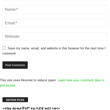
Save my name, email, and website in this browser for the next time I
comment.
This site uses Akismet to reduce spam.
Learn how your comment data is
processed.
EDITOR PICKS
«ተከዜ ለሁለታችንም ተፈጥሯዊ ወሰን ነው!»