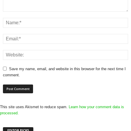
Save my name, email, and website in this browser for the next time I
comment.
This site uses Akismet to reduce spam.
Learn how your comment data is
processed.
EDITOR PICKS