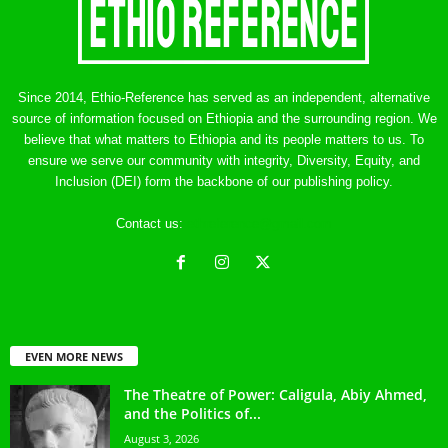
Since 2014, Ethio-Reference has served as an independent, alternative
source of information focused on Ethiopia and the surrounding region. We
believe that what matters to Ethiopia and its people matters to us. To
ensure we serve our community with integrity, Diversity, Equity, and
Inclusion (DEI) form the backbone of our publishing policy.
Contact us:
ethreference@gmail.com
EVEN MORE NEWS
The Theatre of Power: Caligula, Abiy Ahmed,
and the Politics of...
August 3, 2026