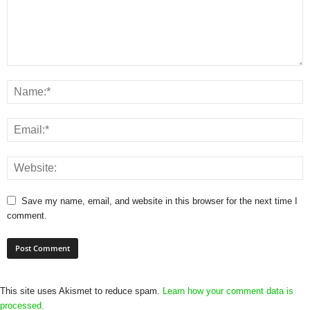
Save my name, email, and website in this browser for the next time I
comment.
This site uses Akismet to reduce spam.
Learn how your comment data is
processed.