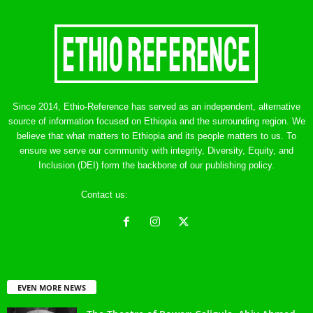
Since 2014, Ethio-Reference has served as an independent, alternative
source of information focused on Ethiopia and the surrounding region. We
believe that what matters to Ethiopia and its people matters to us. To
ensure we serve our community with integrity, Diversity, Equity, and
Inclusion (DEI) form the backbone of our publishing policy.
Contact us:
ethreference@gmail.com
EVEN MORE NEWS