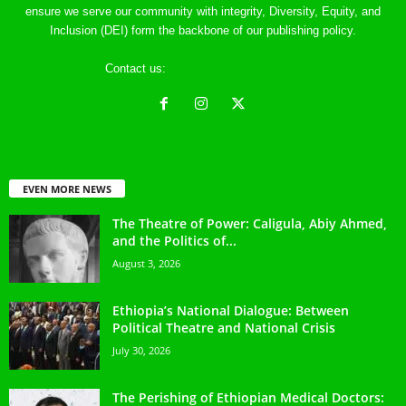
ensure we serve our community with integrity, Diversity, Equity, and
Inclusion (DEI) form the backbone of our publishing policy.
Contact us:
ethreference@gmail.com
EVEN MORE NEWS
The Theatre of Power: Caligula, Abiy Ahmed,
and the Politics of...
August 3, 2026
Ethiopia’s National Dialogue: Between
Political Theatre and National Crisis
July 30, 2026
The Perishing of Ethiopian Medical Doctors: