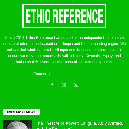
Since 2014, Ethio-Reference has served as an independent, alternative
source of information focused on Ethiopia and the surrounding region. We
believe that what matters to Ethiopia and its people matters to us. To
ensure we serve our community with integrity, Diversity, Equity, and
Inclusion (DEI) form the backbone of our publishing policy.
Contact us:
ethreference@gmail.com
EVEN MORE NEWS
The Theatre of Power: Caligula, Abiy Ahmed,
and the Politics of...