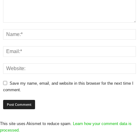
Save my name, email, and website in this browser for the next time I
comment.
This site uses Akismet to reduce spam.
Learn how your comment data is
processed.