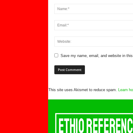
Save my name, email, and website in this
This site uses Akismet to reduce spam.
Learn ho