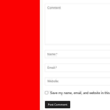
Save my name, email, and website in this