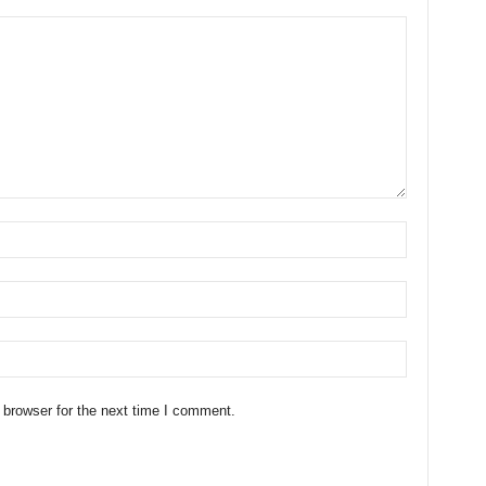
 browser for the next time I comment.