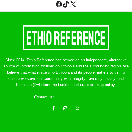
Facebook
TikTok
X
Since 2014, Ethio-Reference has served as an independent, alternative
source of information focused on Ethiopia and the surrounding region. We
believe that what matters to Ethiopia and its people matters to us. To
ensure we serve our community with integrity, Diversity, Equity, and
Inclusion (DEI) form the backbone of our publishing policy.
Contact us:
ethreference@gmail.com