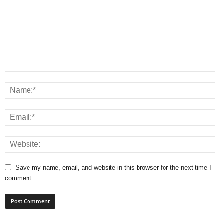
Save my name, email, and website in this browser for the next time I
comment.