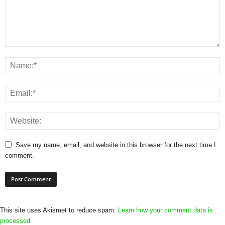
Save my name, email, and website in this browser for the next time I
comment.
This site uses Akismet to reduce spam.
Learn how your comment data is
processed.