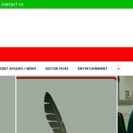
CONTACT US
ENT AFFAIRS / NEWS
EDITOR PICKS
ENTERTAINMENT