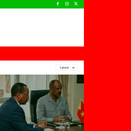
Latest