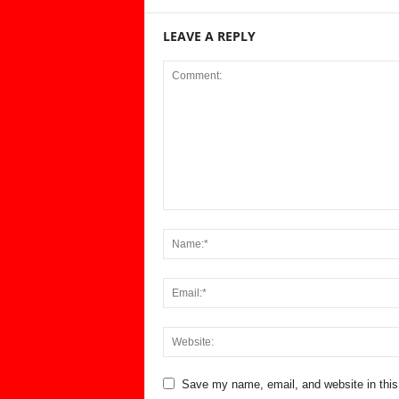
LEAVE A REPLY
Save my name, email, and website in this