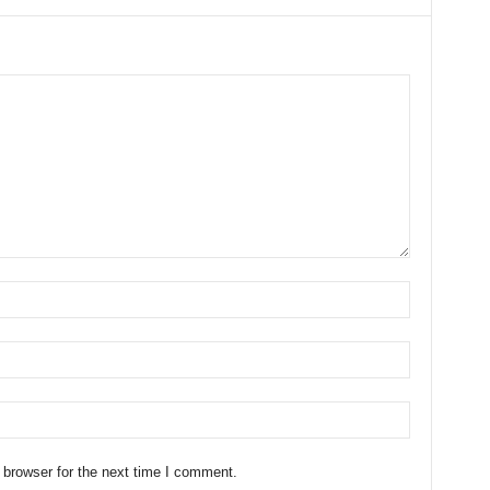
 browser for the next time I comment.