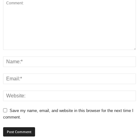
Save my name, email, and website in this browser for the next time I
comment.