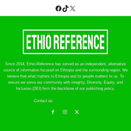
Facebook
TikTok
X
Since 2014, Ethio-Reference has served as an independent, alternative
source of information focused on Ethiopia and the surrounding region. We
believe that what matters to Ethiopia and its people matters to us. To
ensure we serve our community with integrity, Diversity, Equity, and
Inclusion (DEI) form the backbone of our publishing policy.
Contact us:
ethreference@gmail.com