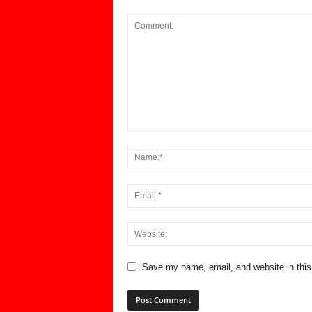
Save my name, email, and website in this