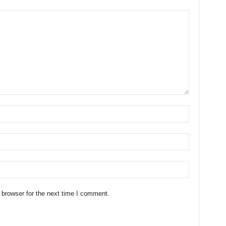
 browser for the next time I comment.