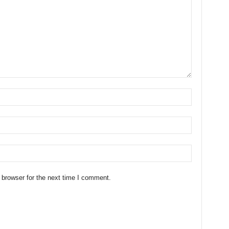
 browser for the next time I comment.