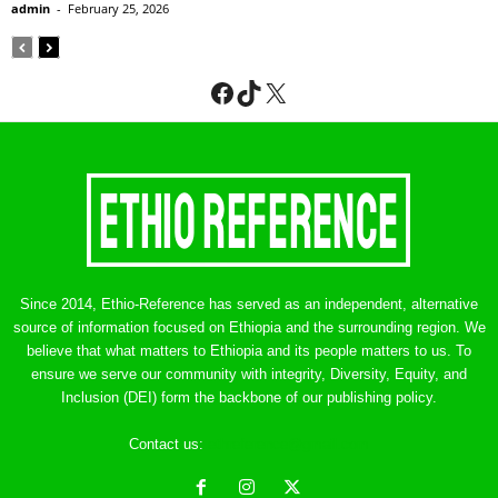
admin
-
February 25, 2026
Facebook
TikTok
X
Since 2014, Ethio-Reference has served as an independent, alternative
source of information focused on Ethiopia and the surrounding region. We
believe that what matters to Ethiopia and its people matters to us. To
ensure we serve our community with integrity, Diversity, Equity, and
Inclusion (DEI) form the backbone of our publishing policy.
Contact us:
ethreference@gmail.com