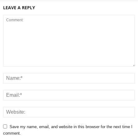
LEAVE A REPLY
Save my name, email, and website in this browser for the next time I
comment.