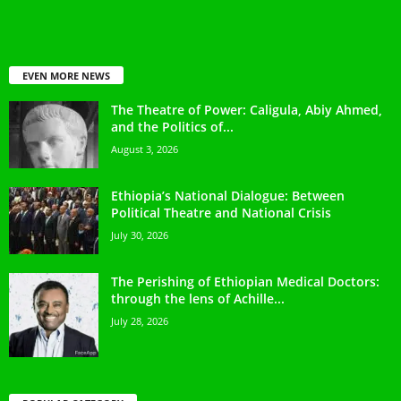
EVEN MORE NEWS
The Theatre of Power: Caligula, Abiy Ahmed,
and the Politics of...
August 3, 2026
Ethiopia’s National Dialogue: Between
Political Theatre and National Crisis
July 30, 2026
The Perishing of Ethiopian Medical Doctors:
through the lens of Achille...
July 28, 2026