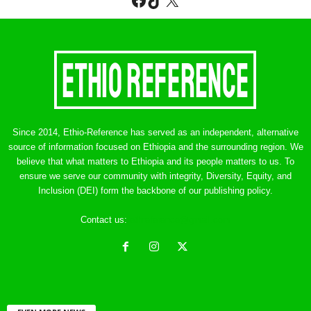
Since 2014, Ethio-Reference has served as an independent, alternative
source of information focused on Ethiopia and the surrounding region. We
believe that what matters to Ethiopia and its people matters to us. To
ensure we serve our community with integrity, Diversity, Equity, and
Inclusion (DEI) form the backbone of our publishing policy.
Contact us:
ethreference@gmail.com