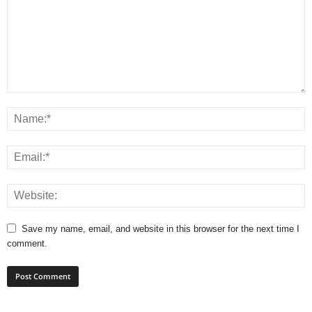
Save my name, email, and website in this browser for the next time I
comment.