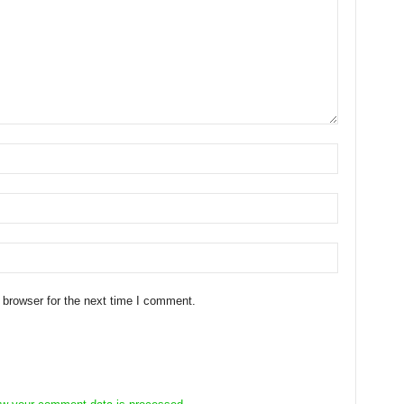
 browser for the next time I comment.