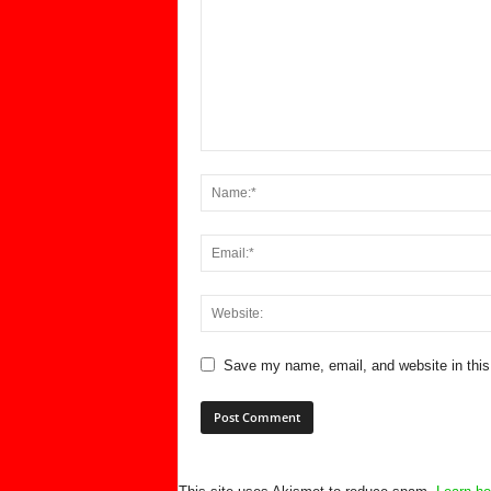
Save my name, email, and website in this