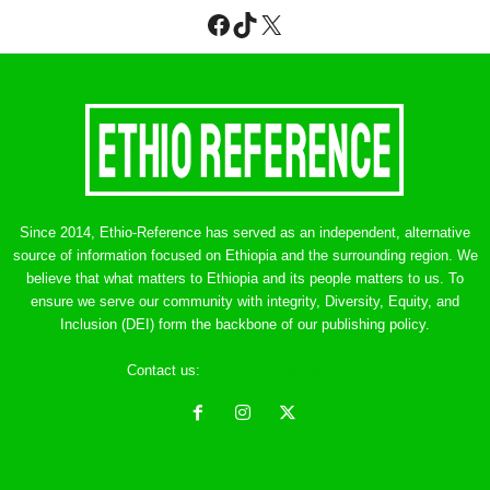
Facebook
TikTok
X
Since 2014, Ethio-Reference has served as an independent, alternative
source of information focused on Ethiopia and the surrounding region. We
believe that what matters to Ethiopia and its people matters to us. To
ensure we serve our community with integrity, Diversity, Equity, and
Inclusion (DEI) form the backbone of our publishing policy.
Contact us:
ethreference@gmail.com