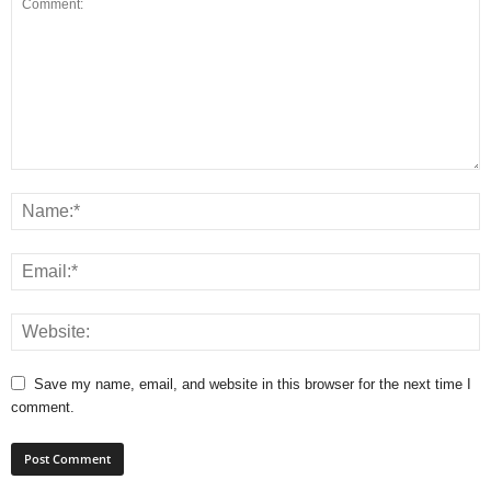
Save my name, email, and website in this browser for the next time I
comment.