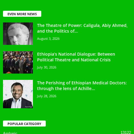
EVEN MORE NEWS
The Theatre of Power: Caligula, Abiy Ahmed,
and the Politics of...
August 3, 2026
Ethiopia’s National Dialogue: Between
Political Theatre and National Crisis
July 30, 2026
The Perishing of Ethiopian Medical Doctors:
through the lens of Achille...
July 28, 2026
POPULAR CATEGORY
13122
Amharic