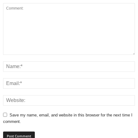
Save my name, email, and website in this browser for the next time I
comment.