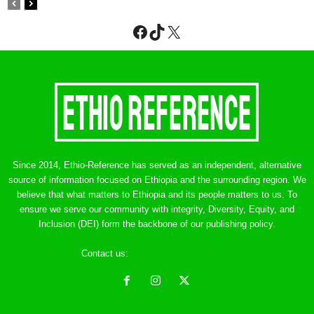
Facebook
TikTok
X
Since 2014, Ethio-Reference has served as an independent, alternative
source of information focused on Ethiopia and the surrounding region. We
believe that what matters to Ethiopia and its people matters to us. To
ensure we serve our community with integrity, Diversity, Equity, and
Inclusion (DEI) form the backbone of our publishing policy.
Contact us:
ethreference@gmail.com