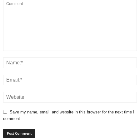
Save my name, email, and website in this browser for the next time I
comment.