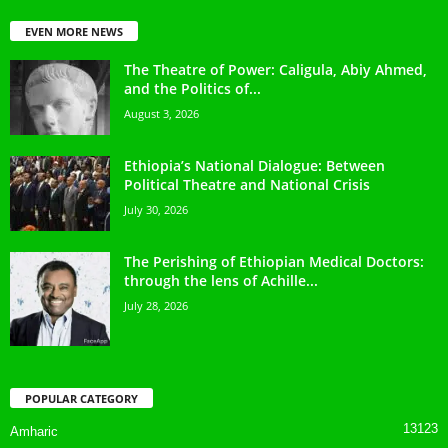
EVEN MORE NEWS
The Theatre of Power: Caligula, Abiy Ahmed,
and the Politics of...
August 3, 2026
Ethiopia’s National Dialogue: Between
Political Theatre and National Crisis
July 30, 2026
The Perishing of Ethiopian Medical Doctors:
through the lens of Achille...
July 28, 2026
POPULAR CATEGORY
13123
Amharic