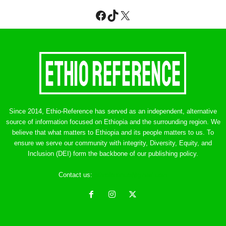
Facebook
TikTok
X
Since 2014, Ethio-Reference has served as an independent, alternative
source of information focused on Ethiopia and the surrounding region. We
believe that what matters to Ethiopia and its people matters to us. To
ensure we serve our community with integrity, Diversity, Equity, and
Inclusion (DEI) form the backbone of our publishing policy.
Contact us:
ethreference@gmail.com