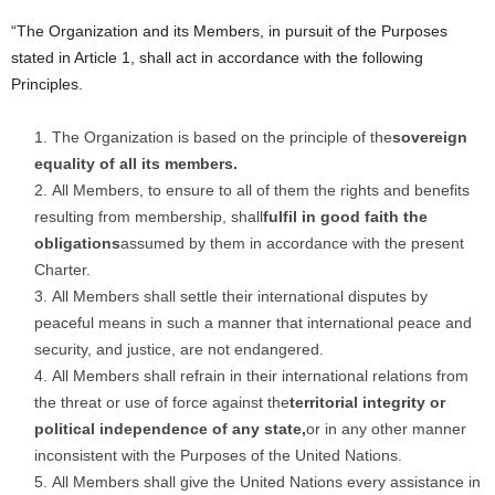
“The Organization and its Members, in pursuit of the Purposes
stated in Article 1, shall act in accordance with the following
Principles.
The Organization is based on the principle of the
sovereign
equality of all its members.
All Members, to ensure to all of them the rights and benefits
resulting from membership, shall
fulfil in good faith the
obligations
assumed by them in accordance with the present
Charter.
All Members shall settle their international disputes by
peaceful means in such a manner that international peace and
security, and justice, are not endangered.
All Members shall refrain in their international relations from
the threat or use of force against the
territorial integrity or
political independence of any state,
or in any other manner
inconsistent with the Purposes of the United Nations.
All Members shall give the United Nations every assistance in