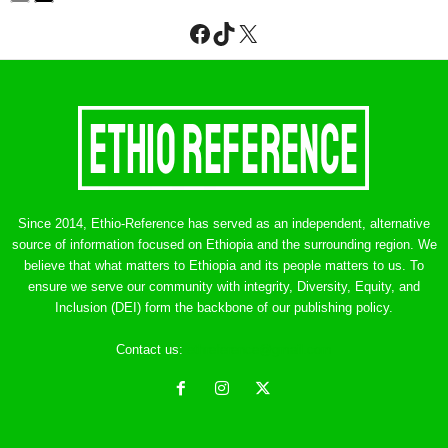
Facebook
TikTok
X
Since 2014, Ethio-Reference has served as an independent, alternative
source of information focused on Ethiopia and the surrounding region. We
believe that what matters to Ethiopia and its people matters to us. To
ensure we serve our community with integrity, Diversity, Equity, and
Inclusion (DEI) form the backbone of our publishing policy.
Contact us:
ethreference@gmail.com