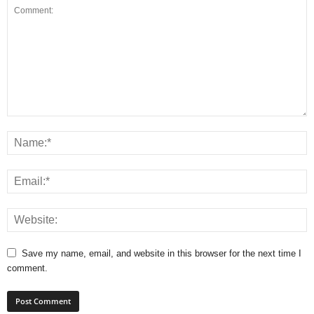
Save my name, email, and website in this browser for the next time I
comment.