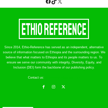
Facebook
TikTok
X
Since 2014, Ethio-Reference has served as an independent, alternative
source of information focused on Ethiopia and the surrounding region. We
believe that what matters to Ethiopia and its people matters to us. To
ensure we serve our community with integrity, Diversity, Equity, and
Inclusion (DEI) form the backbone of our publishing policy.
Contact us:
ethreference@gmail.com