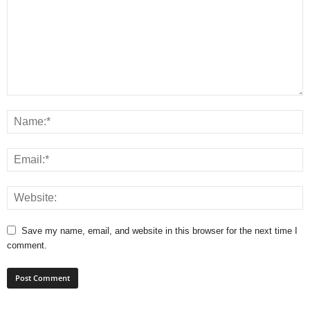
Save my name, email, and website in this browser for the next time I
comment.