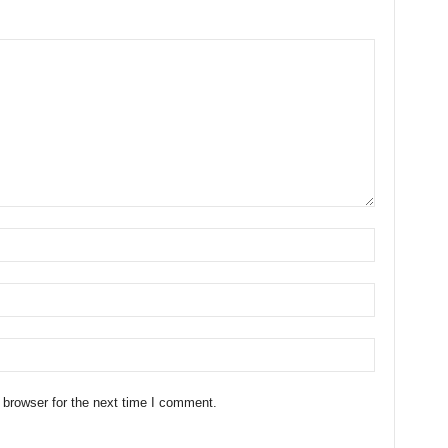
 browser for the next time I comment.