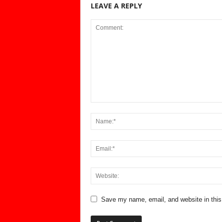
LEAVE A REPLY
Save my name, email, and website in this